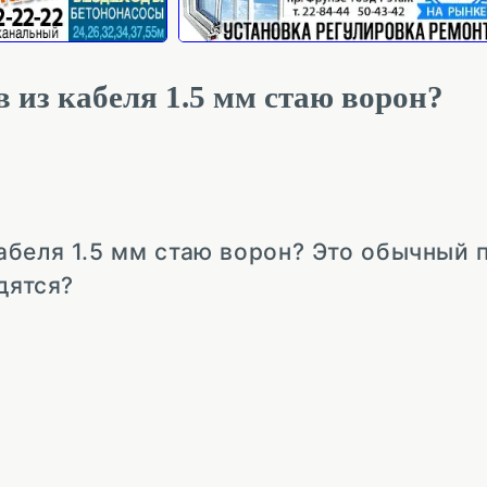
 из кабеля 1.5 мм стаю ворон?
беля 1.5 мм стаю ворон? Это обычный 
дятся?