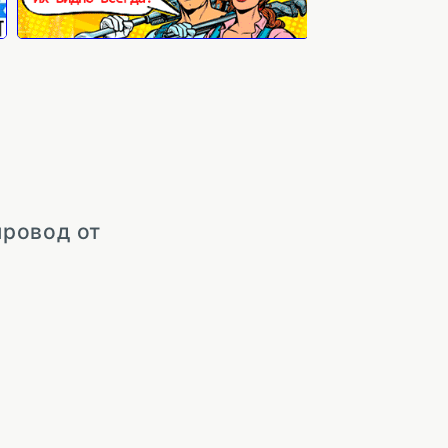
провод от