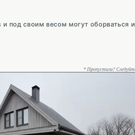
в и под своим весом могут оборваться и
* Пропустили? Следуйт