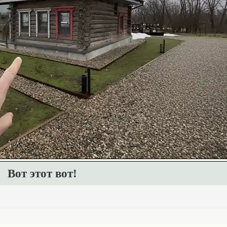
Вот этот вот!