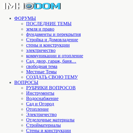
ФОРУМЫ
ПОСЛЕДНИЕ ТЕМЫ
земля и право
фундаменты и перекрытия
Стройка и Домовладение
стены и конструкции
электричество
коммуникации и отопление
Cад, двор, гараж, баня…
свободная тема
Местные Темы
СОЗДАТЬ СВОЮ ТЕМУ
ВОПРОСЫ
РУБРИКИ ВОПРОСОВ
Инструменты
Водоснабжение
Сад и Огород
Отопление
Электричество
Отделочные материалы
Стройматериалы
Стены и конструкции