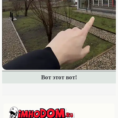
Вот этот вот!