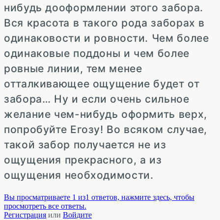
нибудь дооформлении этого забора.
Вся красота в такого рода заборах в
одинаковости и ровности. Чем более
одинаковые поддоны и чем более
ровные линии, тем менее
отталкивающее ощущение будет от
забора… Ну и если очень сильное
желание чем-нибудь оформить верх,
попробуйте Егозу! Во всяком случае,
такой забор получается не из
ощущения прекрасного, а из
ощущения необходимости.
Вы просматриваете 1 из1 ответов, нажмите здесь, чтобы
просмотреть все ответы.
Регистрация
или
Войдите