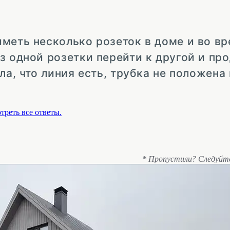
меть несколько розеток в доме и во в
з одной розетки перейти к другой и пр
ла, что линия есть, трубка не положена 
треть все ответы.
* Пропустили? Следуйт