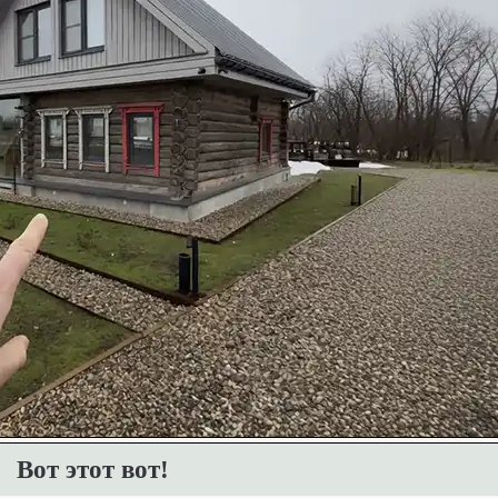
Вот этот вот!