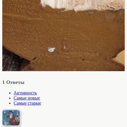
1
Ответы
Активность
Самые новые
Самые старые