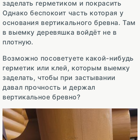
заделать герметиком и покрасить
Однако беспокоит часть которая у
основания вертикального бревна. Там
в выемку деревяшка войдёт не в
плотную.
Возможно посоветуете какой-нибудь
герметик или клей, которым выемку
заделать, чтобы при застывании
давал прочность и держал
вертикальное бревно?