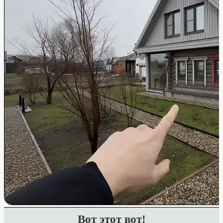
Вот этот вот!