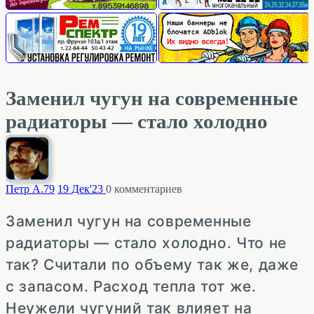
Заменил чугун на современные
радиаторы — стало холодно
Петр А.
79
19 Дек'23
0
комментариев
Заменил чугун на современные
радиаторы — стало холодно. Что не
так? Считали по объему так же, даже
с запасом. Расход тепла тот же.
Неужели чугуний так влияет на