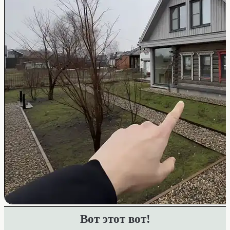
Вот этот вот!