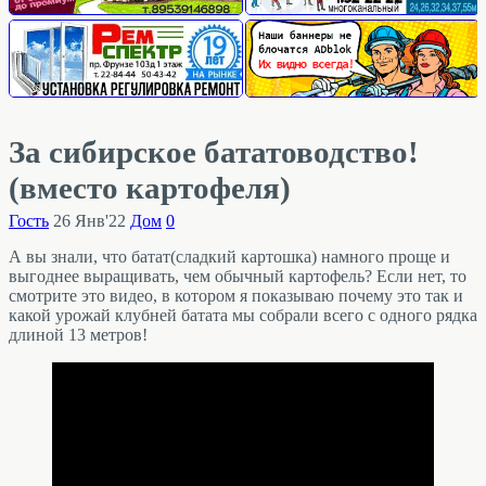
За сибирское бататоводство!
(вместо картофеля)
Гость
26 Янв'22
Дом
0
А вы знали, что батат(сладкий картошка) намного проще и
выгоднее выращивать, чем обычный картофель? Если нет, то
смотрите это видео, в котором я показываю почему это так и
какой урожай клубней батата мы собрали всего с одного рядка
длиной 13 метров!