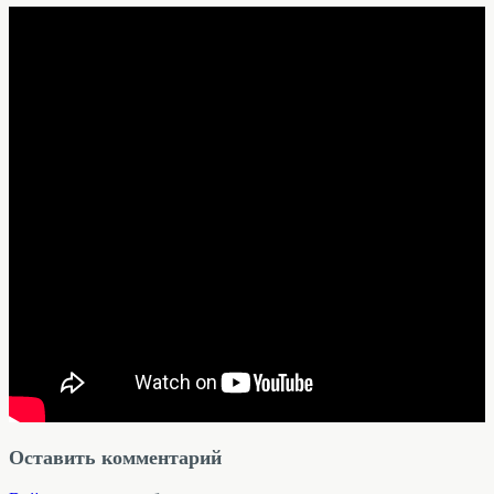
Оставить комментарий