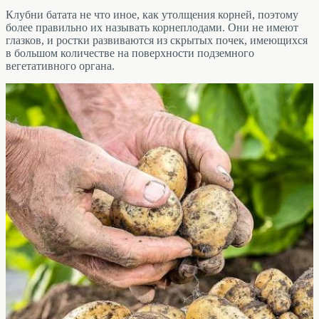
Клубни батата не что иное, как утолщения корней, поэтому
более правильно их называть корнеплодами. Они не имеют
глазков, и ростки развиваются из скрытых почек, имеющихся
в большом количестве на поверхности подземного
вегетативного органа.