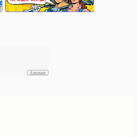
9 месяцев