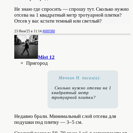
Не знаю где спросить — спрошу тут. Сколько нужно
отсева на 1 квадратный метр тротуарной плитки?
Отсев у вас кстати темный или светлый?
23 Июн'25 в 11:14
#609380
Mist 12
Пригород
Мячкин Н. писал(а):
Сколько нужно отсева на 1
квадратный метр
тротуарной плитки?
Недавно брали. Минимальный слой отсева для
подушки под плитку — 3–5 см.