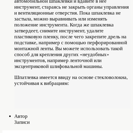
автомобильной шпаклевки и вдавите в нее
инструмент, стараясь не закрыть органы управления
и вентиляционные отверстия. Пока шпаклевка не
застыла, можно выравнивать или изменять
положение инструмента. Когда же шпаклевка
затвердеет, снимите инструмент, удалите
пластиковую пленку, после чего закрепите дрель на
подставке, например с помощью перфорированной
монтажной ленты. Вы можете использовать такой
способ для крепления других «неудобных»
инструментов, например ленточной или
эксцентриковой шлифовальной машины.
Шпатлевка имеется ввиду на основе стекловолокна,
устойчивая к вибрациям:
Автор
Записи