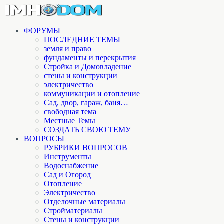
ФОРУМЫ
ПОСЛЕДНИЕ ТЕМЫ
земля и право
фундаменты и перекрытия
Стройка и Домовладение
стены и конструкции
электричество
коммуникации и отопление
Cад, двор, гараж, баня…
свободная тема
Местные Темы
СОЗДАТЬ СВОЮ ТЕМУ
ВОПРОСЫ
РУБРИКИ ВОПРОСОВ
Инструменты
Водоснабжение
Сад и Огород
Отопление
Электричество
Отделочные материалы
Стройматериалы
Стены и конструкции