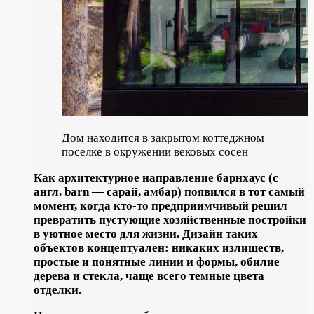
Дом находится в закрытом коттеджном
поселке в окружении вековых сосен
Как архитектурное направление барнхаус (с
англ. barn — сарай, амбар) появился в тот самый
момент, когда кто-то предприимчивый решил
превратить пустующие хозяйственные постройки
в уютное место для жизни. Дизайн таких
объектов концептуален: никаких излишеств,
простые и понятные линии и формы, обилие
дерева и стекла, чаще всего темные цвета
отделки.