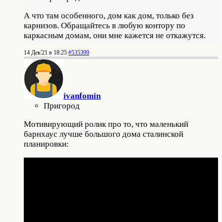
А что там особенного, дом как дом, только без
карнизов. Обращайтесь в любую контору по
каркасным домам, они мне кажется не откажутся.
14 Дек'21 в 18:25
#535399
ivanfomin
Пригород
Мотивирующий ролик про то, что маленький
барнхаус лучше большого дома сталинской
планировки: