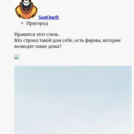
SanOneft
Пригород
Нравится этот стиль.
Кто строил такой дом себе, есть фирмы, которые
возводят такие дома?