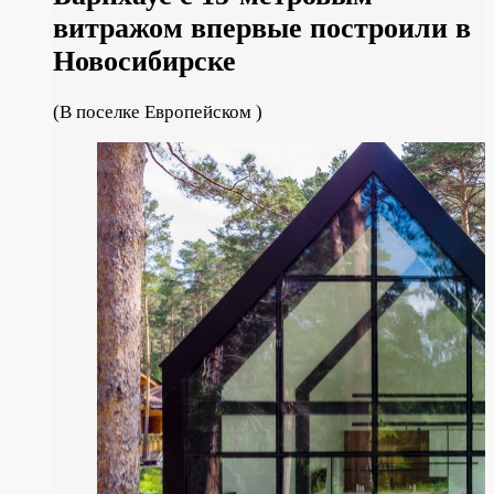
витражом впервые построили в
Новосибирске
(В поселке Европейском )