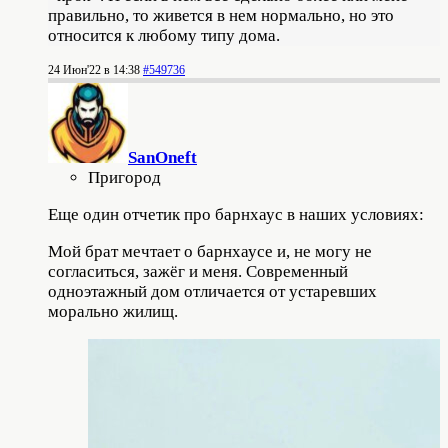
правильно, то живется в нем нормально, но это
относится к любому типу дома.
24 Июн'22 в 14:38
#549736
SanOneft
Пригород
Еще один отчетик про барнхаус в наших условиях:
Мой брат мечтает о барнхаусе и, не могу не
согласиться, зажёг и меня. Современный
одноэтажный дом отличается от устаревших
морально жилищ.