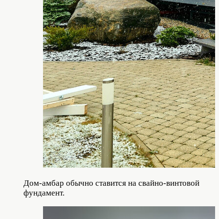
Дом-амбар обычно ставится на свайно-винтовой
фундамент.