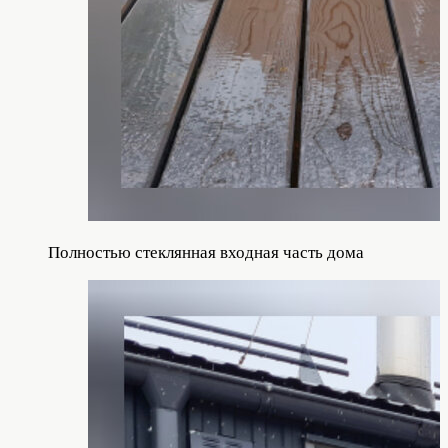
Полностью стеклянная входная часть дома