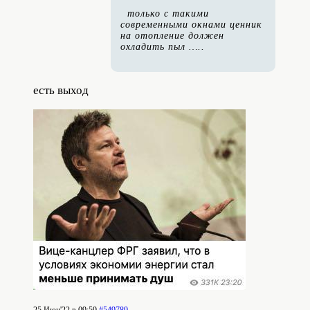
только с такими
современными окнами ценник
на отопление должен
охладить пыл …..
есть выход