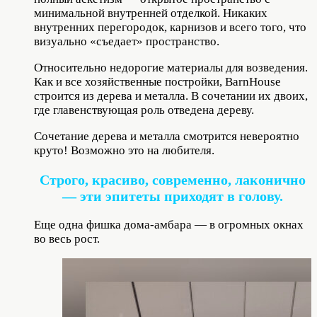
минимальной внутренней отделкой. Никаких
внутренних перегородок, карнизов и всего того, что
визуально «съедает» пространство.
Относительно недорогие материалы для возведения.
Как и все хозяйственные постройки, BarnHouse
строится из дерева и металла. В сочетании их двоих,
где главенствующая роль отведена дереву.
Сочетание дерева и металла смотрится невероятно
круто! Возможно это на любителя.
Строго, красиво, современно, лаконично
— эти эпитеты приходят в голову.
Еще одна фишка дома-амбара — в огромных окнах
во весь рост.