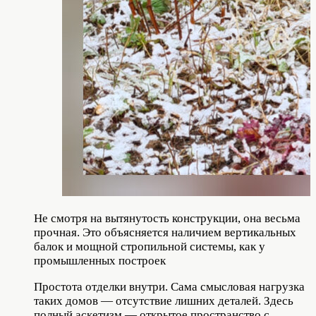
Не смотря на вытянутость конструкции, она весьма
прочная. Это объясняется наличием вертикальных
балок и мощной стропильной системы, как у
промышленных построек
Простота отделки внутри. Сама смысловая нагрузка
таких домов — отсутствие лишних деталей. Здесь
полный аскетизм — открытое пространство с