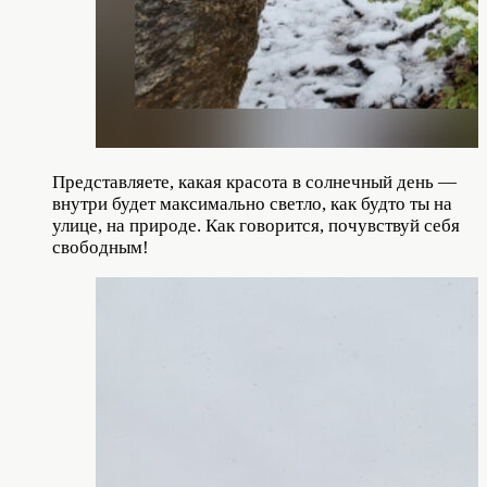
Представляете, какая красота в солнечный день —
внутри будет максимально светло, как будто ты на
улице, на природе. Как говорится, почувствуй себя
свободным!