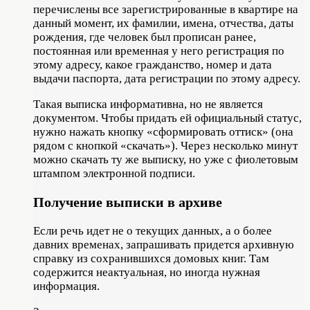
перечислены все зарегистрированные в квартире на
данный момент, их фамилии, имена, отчества, даты
рождения, где человек был прописан ранее,
постоянная или временная у него регистрация по
этому адресу, какое гражданство, номер и дата
выдачи паспорта, дата регистрации по этому адресу.
Такая выписка информативна, но не является
документом. Чтобы придать ей официальный статус,
нужно нажать кнопку «сформировать оттиск» (она
рядом с кнопкой «скачать»). Через несколько минут
можно скачать ту же выписку, но уже с фиолетовым
штампом электронной подписи.
Получение выписки в архиве
Если речь идет не о текущих данных, а о более
давних временах, запрашивать придется архивную
справку из сохранившихся домовых книг. Там
содержится неактуальная, но иногда нужная
информация.