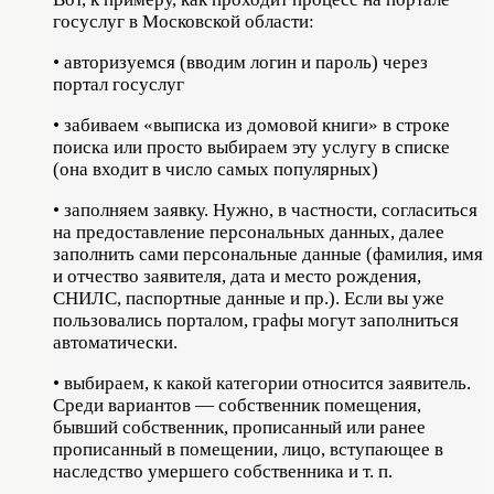
госуслуг в Московской области:
• авторизуемся (вводим логин и пароль) через
портал госуслуг
• забиваем «выписка из домовой книги» в строке
поиска или просто выбираем эту услугу в списке
(она входит в число самых популярных)
• заполняем заявку. Нужно, в частности, согласиться
на предоставление персональных данных, далее
заполнить сами персональные данные (фамилия, имя
и отчество заявителя, дата и место рождения,
СНИЛС, паспортные данные и пр.). Если вы уже
пользовались порталом, графы могут заполниться
автоматически.
• выбираем, к какой категории относится заявитель.
Среди вариантов — собственник помещения,
бывший собственник, прописанный или ранее
прописанный в помещении, лицо, вступающее в
наследство умершего собственника и т. п.