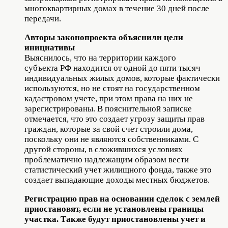
многоквартирных домах в течение 30 дней после
передачи.
Авторы законопроекта объяснили цели
инициативы
Выяснилось, что на территории каждого
субъекта РФ находится от одной до пяти тысяч
индивидуальных жилых домов, которые фактически
используются, но не стоят на государственном
кадастровом учете, при этом права на них не
зарегистрированы. В пояснительной записке
отмечается, что это создает угрозу защиты прав
граждан, которые за свой счет строили дома,
поскольку они не являются собственниками. С
другой стороны, в сложившихся условиях
проблематично надлежащим образом вести
статистический учет жилищного фонда, также это
создает выпадающие доходы местных бюджетов.
Регистрацию прав на основании сделок с землей
приостановят, если не установлены границы
участка. Также будут приостановлены учет и