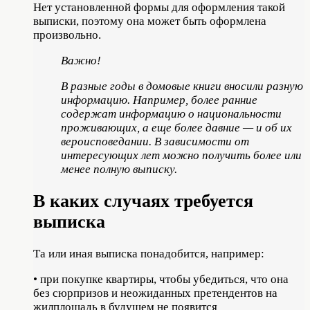
Нет установленной формы для оформления такой
выписки, поэтому она может быть оформлена
произвольно.
Важно!
В разные годы в домовые книги вносили разную
информацию. Например, более ранние
содержат информацию о национальности
проживающих, а еще более давние — и об их
вероисповедании. В зависимости от
интересующих лет можно получить более или
менее полную выписку.
В каких случаях требуется
выписка
Та или иная выписка понадобится, например:
• при покупке квартиры, чтобы убедиться, что она
без сюрпризов и неожиданных претендентов на
жилплощадь в будущем не появится