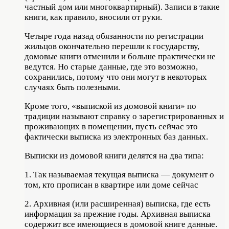
частный дом или многоквартирный). Записи в такие
книги, как правило, вносили от руки.
Четыре года назад обязанности по регистрации
жильцов окончательно перешли к государству,
домовые книги отменили и больше практически не
ведутся. Но старые данные, где это возможно,
сохранились, потому что они могут в некоторых
случаях быть полезными.
Кроме того, «выпиской из домовой книги» по
традиции называют справку о зарегистрированных и
проживающих в помещении, пусть сейчас это
фактически выписка из электронных баз данных.
Выписки из домовой книги делятся на два типа:
1. Так называемая текущая выписка — документ о
том, кто прописан в квартире или доме сейчас
2. Архивная (или расширенная) выписка, где есть
информация за прежние годы. Архивная выписка
содержит все имеющиеся в домовой книге данные.