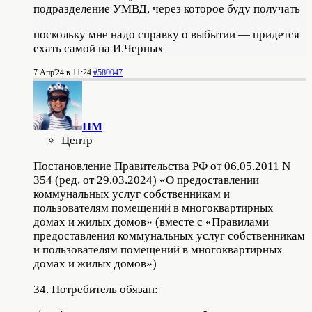
подразделение УМВД, через которое буду получать
поскольку мне надо справку о выбытии — придется
ехать самой на И.Черных
7 Апр'24 в 11:24
#580047
ПМ
Центр
Постановление Правительства РФ от 06.05.2011 N
354 (ред. от 29.03.2024) «О предоставлении
коммунальных услуг собственникам и
пользователям помещений в многоквартирных
домах и жилых домов» (вместе с «Правилами
предоставления коммунальных услуг собственникам
и пользователям помещений в многоквартирных
домах и жилых домов»)
34. Потребитель обязан: