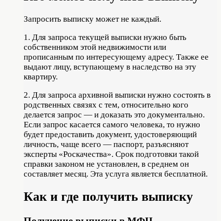
Запросить выписку может не каждый.
1. Для запроса текущей выписки нужно быть
собственником этой недвижимости или
прописанным по интересующему адресу. Также ее
выдают лицу, вступающему в наследство на эту
квартиру.
2. Для запроса архивной выписки нужно состоять в
родственных связях с тем, относительно кого
делается запрос — и доказать это документально.
Если запрос касается самого человека, то нужно
будет предоставить документ, удостоверяющий
личность, чаще всего — паспорт, разъясняют
эксперты «Роскачества». Срок подготовки такой
справки законом не установлен, в среднем он
составляет месяц. Эта услуга является бесплатной.
Как и где получить выписку
Получение выписки в МФЦ