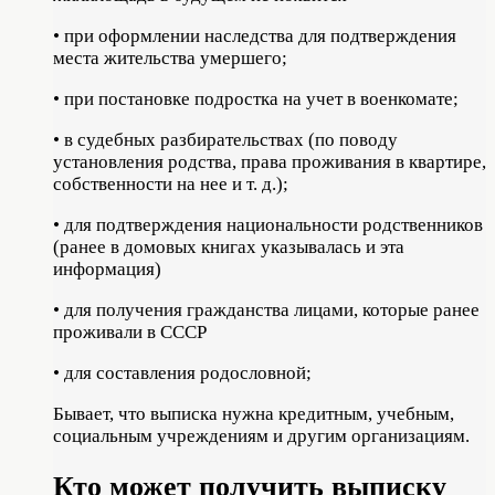
• при оформлении наследства для подтверждения
места жительства умершего;
• при постановке подростка на учет в военкомате;
• в судебных разбирательствах (по поводу
установления родства, права проживания в квартире,
собственности на нее и т. д.);
• для подтверждения национальности родственников
(ранее в домовых книгах указывалась и эта
информация)
• для получения гражданства лицами, которые ранее
проживали в СССР
• для составления родословной;
Бывает, что выписка нужна кредитным, учебным,
социальным учреждениям и другим организациям.
Кто может получить выписку