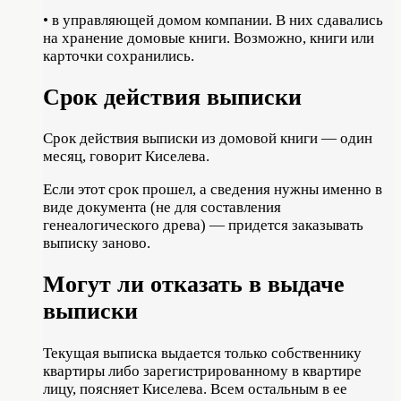
• в управляющей домом компании. В них сдавались
на хранение домовые книги. Возможно, книги или
карточки сохранились.
Срок действия выписки
Срок действия выписки из домовой книги — один
месяц, говорит Киселева.
Если этот срок прошел, а сведения нужны именно в
виде документа (не для составления
генеалогического древа) — придется заказывать
выписку заново.
Могут ли отказать в выдаче
выписки
Текущая выписка выдается только собственнику
квартиры либо зарегистрированному в квартире
лицу, поясняет Киселева. Всем остальным в ее