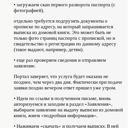
• загружаем скан первого разворота паспорта (с
фотографией).
отдельно требуется подгрузить документы о
прописке по адресу, на который запрашивается
выписка из домовой книги. Это может быть не
только фото страниц паспорта с пропиской, но и
свидетельство о регистрации по данному адресу
(такое выдают, например, детям).
• еще раз проверяем сведения и отправляем
заявление.
Портал заверяет, что услуга будет оказана не
позднее, чем через два дня. Фактически при подаче
заявки поздно вечером ответ пришел уже утром.
• Идем по ссылке в полученном письме, вновь
авторизуемся и заходим в раздел «Заявления»,
выбираем заявление на выдачу выписки из домовой
книги, жмем «подробная информация».
• Нажимаем «скачать» и получаем выписку. В ней