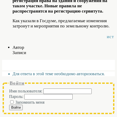
регистрация права на здания и сооружения на
таком участке. Новые правила не
распространятся на регистрацию сервитута.
Как указали в Госдуме, предлагаемые изменения
затронут и мероприятия по земельному контролю.
ист
Автор
Записи
Для ответа в этой теме необходимо авторизоваться.
Войти
Имя пользователя:
Пароль:
Запомнить меня
Войти