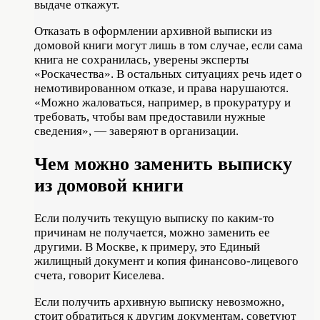
выдаче откажут.
Отказать в оформлении архивной выписки из
домовой книги могут лишь в том случае, если сама
книга не сохранилась, уверены эксперты
«Роскачества». В остальных ситуациях речь идет о
немотивированном отказе, и права нарушаются.
«Можно жаловаться, например, в прокуратуру и
требовать, чтобы вам предоставили нужные
сведения», — заверяют в организации.
Чем можно заменить выписку
из домовой книги
Если получить текущую выписку по каким-то
причинам не получается, можно заменить ее
другими. В Москве, к примеру, это Единый
жилищный документ и копия финансово-лицевого
счета, говорит Киселева.
Если получить архивную выписку невозможно,
стоит обратиться к другим документам, советуют