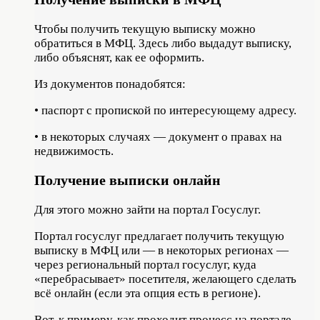
Чтобы получить текущую выписку можно
обратиться в МФЦ. Здесь либо выдадут выписку,
либо объяснят, как ее оформить.
Из документов понадобятся:
• паспорт с пропиской по интересующему адресу.
• в некоторых случаях — документ о правах на
недвижимость.
Получение выписки онлайн
Для этого можно зайти на портал Госуслуг.
Портал госуслуг предлагает получить текущую
выписку в МФЦ или — в некоторых регионах —
через региональный портал госуслуг, куда
«перебрасывает» посетителя, желающего сделать
всё онлайн (если эта опция есть в регионе).
Вот, к примеру, как проходит процесс на портале