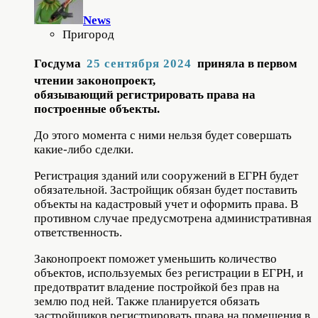
News
Пригород
Госдума
25 сентября 2024
приняла в первом
чтении законопроект,
обязывающий регистрировать права на
построенные объекты.
До этого момента с ними нельзя будет совершать
какие-либо сделки.
Регистрация зданий или сооружений в ЕГРН будет
обязательной. Застройщик обязан будет поставить
объекты на кадастровый учет и оформить права. В
противном случае предусмотрена административная
ответственность.
Законопроект поможет уменьшить количество
объектов, используемых без регистрации в ЕГРН, и
предотвратит владение постройкой без прав на
землю под ней. Также планируется обязать
застройщиков регистрировать права на помещения в