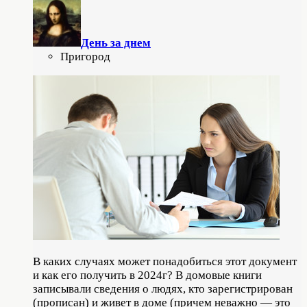
День за днем
Пригород
В каких случаях может понадобиться этот документ
и как его получить в 2024г? В домовые книги
записывали сведения о людях, кто зарегистрирован
(прописан) и живет в доме (причем неважно — это