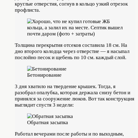
круглые отверстия, согнув в кольцо узкий отрезок
профлиста.
Толщина перекрытия отсеков составила 18 см. На
дно второго колодца через отверстие — я насыпал
послойно песок и щебень по 10 см. каждый слой.
Бетонирование
3 дня хватило на твердение крышек. Тогда, я
разобрал опалубка, которая держала снизу бетон и
принялся за сооружение люков. Вот так конструкция
выглядит спустя 3 недели:
Обратная засыпка
Работал вечерами после работы и по выходным,