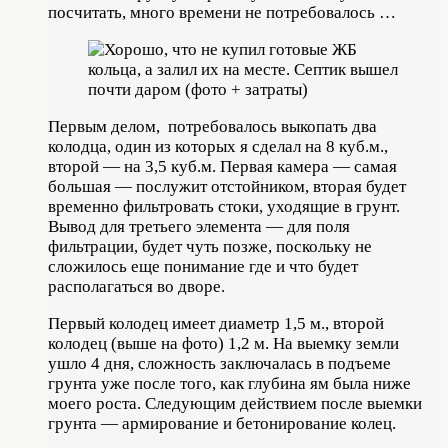
посчитать, много времени не потребовалось …
Первым делом, потребовалось выкопать два
колодца, один из которых я сделал на 8 куб.м.,
второй — на 3,5 куб.м. Первая камера — самая
большая — послужит отстойником, вторая будет
временно фильтровать стоки, уходящие в грунт.
Вывод для третьего элемента — для поля
фильтрации, будет чуть позже, поскольку не
сложилось еще понимание где и что будет
располагаться во дворе.
Первый колодец имеет диаметр 1,5 м., второй
колодец (выше на фото) 1,2 м. На выемку земли
ушло 4 дня, сложность заключалась в подъеме
грунта уже после того, как глубина ям была ниже
моего роста. Следующим действием после выемки
грунта — армирование и бетонирование колец.