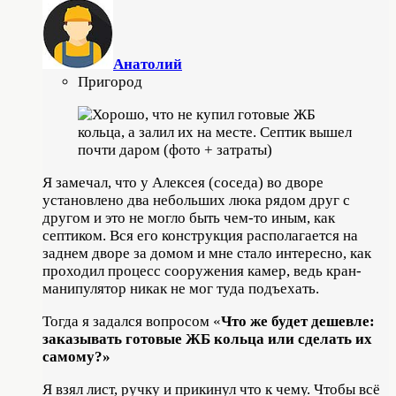
Анатолий
Пригород
Я замечал, что у Алексея (соседа) во дворе
установлено два небольших люка рядом друг с
другом и это не могло быть чем-то иным, как
септиком. Вся его конструкция располагается на
заднем дворе за домом и мне стало интересно, как
проходил процесс сооружения камер, ведь кран-
манипулятор никак не мог туда подъехать.
Тогда я задался вопросом «
Что же будет дешевле:
заказывать готовые ЖБ кольца или сделать их
самому?»
Я взял лист, ручку и прикинул что к чему. Чтобы всё