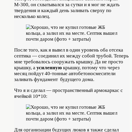
М-300, он схватывался за сутки и я мог не ждать
твердения и каждый день заливать сверху по
несколько колец.
После того, как я вывел в один уровень оба отсека
септика — соединил их между собой трубой. Теперь
мне требовалось сооружать крышку. Да не просто
крышку, а
усиленную
крышку, потому что через
месяц пойдут 40-тонные автобетоносмесители
заливать фундамент будущего дома.
Что я и сделал — пространственный армокаркас с
ячейкой 10*10:
Для организации будущих люков я также сделал