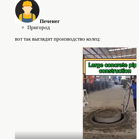
Печенег
Пригород
вот так выглядит производство колец: