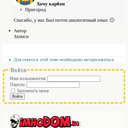
Хочу карбон
Пригород
Спасибо, у нас был почти аналогичный опыт. 🙂
Автор
Записи
Для ответа в этой теме необходимо авторизоваться.
Войти
Имя пользователя:
Пароль:
Запомнить меня
Войти