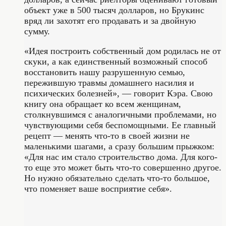
объект уже в 500 тысяч долларов, но Брукинс
вряд ли захотят его продавать и за двойную
сумму.
«Идея построить собственный дом родилась не от
скуки, а как единственный возможный способ
восстановить нашу разрушенную семью,
пережившую травмы домашнего насилия и
психических болезней», — говорит Кэра. Свою
книгу она обращает ко всем женщинам,
столкнувшимся с аналогичными проблемами, но
чувствующими себя беспомощными. Ее главный
рецепт — менять что-то в своей жизни не
маленькими шагами, а сразу большим прыжком:
«Для нас им стало строительство дома. Для кого-
то еще это может быть что-то совершенно другое.
Но нужно обязательно сделать что-то большое,
что поменяет ваше восприятие себя».