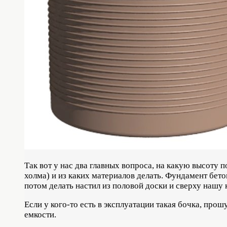
Так вот у нас два главных вопроса, на какую высоту 
холма) и из каких материалов делать. Фундамент бет
потом делать настил из половой доски и сверху нашу 
Если у кого-то есть в эксплуатации такая бочка, прош
емкости.