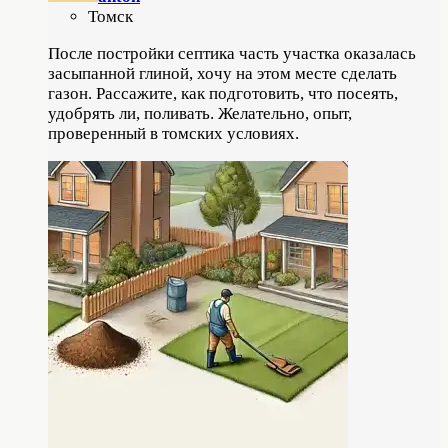
Томск
После постройки септика часть участка оказалась
засыпанной глиной, хочу на этом месте сделать
газон. Рассажите, как подготовить, что посеять,
удобрять ли, поливать. Желательно, опыт,
проверенный в томских условиях.