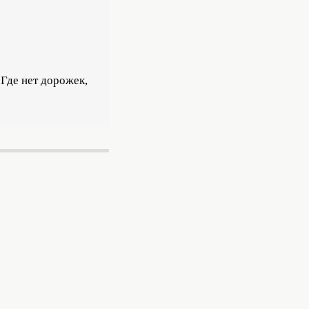
 Где нет дорожек,