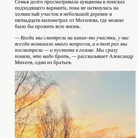
Семья долго просматривала аукционы в поисках
подходящего варианта, пока не наткнулась на
холмистый участок в небольшой деревне в
пятнадцати километрах от Могилева, где можно
было бы прожить всю жизнь.
— Когда мы смотрели на какие-то участки, у нас
всегда возникало много вопросов, а в тот раз мы
посмотрели — и пустота в голове. Мы сразу
поняли, что надо брать, —
рассказывает Александр
Михеев, один из братьев.