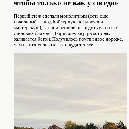
чтобы только не как у соседа»
Первый этаж сделали монолитным (есть еще
цокольный — под бойлерную, кладовую и
мастерскую), второй решили возводить из полых
стеновых блоков «Дюрисол», внутрь которых
заливается бетон. Получилось почти вдвое дороже,
чем из газосиликата, зато куда теплее.