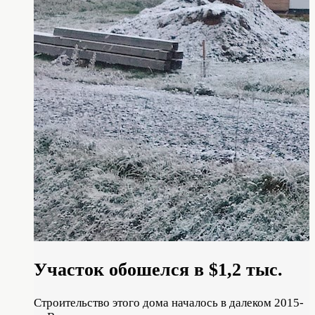
Участок обошелся в $1,2 тыс.
Строительство этого дома началось в далеком 2015-