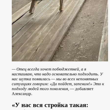
— Отец всегда хочет побюджетней, а я
настаиваю, что надо основательно подходить. У
нас шутка появилась — мы во всех непонятных
ситуациях говорим: «Да пойдет, запеним!» Это к
подходу людей того поколения,
— добавляет
Александр.
«У нас вся стройка такая: