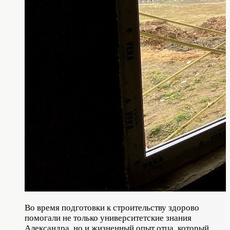
Во время подготовки к строительству здорово
помогали не только университетские знания
Александра, но и жизненный опыт отца, который