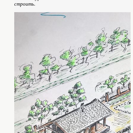
строить.