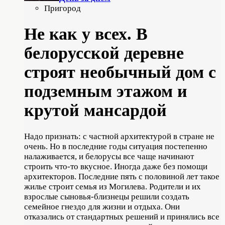
Пригород
Не как у всех. В
белорусской деревне
строят необычный дом с
подземным этажом и
крутой мансардой
Надо признать: с частной архитектурой в стране не
очень. Но в последние годы ситуация постепенно
налаживается, и белорусы все чаще начинают
строить что-то вкусное. Иногда даже без помощи
архитекторов. Последние пять с половиной лет такое
жилье строит семья из Могилева. Родители и их
взрослые сыновья-близнецы решили создать
семейное гнездо для жизни и отдыха. Они
отказались от стандартных решений и принялись все