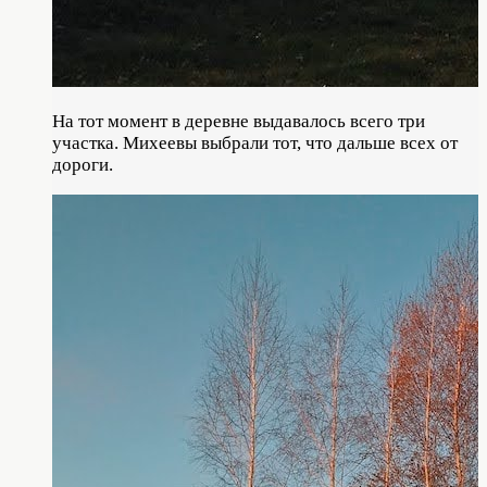
На тот момент в деревне выдавалось всего три
участка. Михеевы выбрали тот, что дальше всех от
дороги.