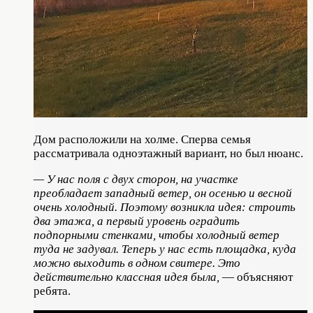
Дом расположили на холме. Сперва семья
рассматривала одноэтажный вариант, но был нюанс.
— У нас поля с двух сторон, на участке
преобладает западный ветер, он осенью и весной
очень холодный. Поэтому возникла идея: строить
два этажа, а первый уровень оградить
подпорными стенками, чтобы холодный ветер
туда не задувал. Теперь у нас есть площадка, куда
можно выходить в одном свитере. Это
действительно классная идея была,
— объясняют
ребята.