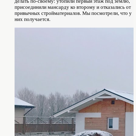
делать по-своему: утопили первый этаж под землю,
присоединили мансарду ко второму и отказались от
привычных стройматериалов. Мы посмотрели, что у
них получается.