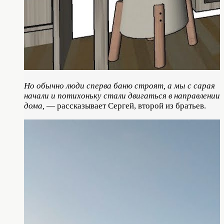
Но обычно люди сперва баню строят, а мы с сарая
начали и потихоньку стали двигаться в направлении
дома,
— рассказывает Сергей, второй из братьев.