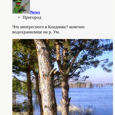
News
Пригород
Что интересного в Кандинке? конечно
водохранилище на р. Ум.