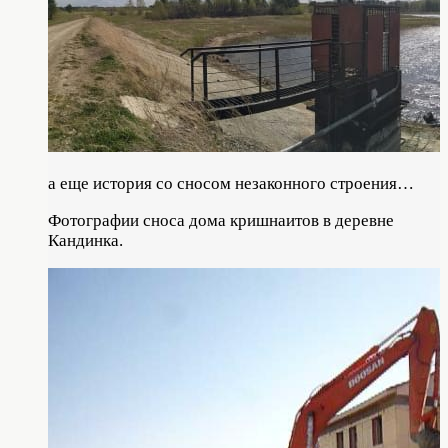
а еще история со сносом незаконного строения…
Фотографии сноса дома кришнаитов в деревне
Кандинка.