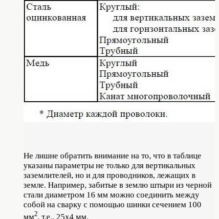
Не лишне обратить внимание на то, что в таблице
указаны параметры не только для вертикальных
заземлителей, но и для проводников, лежащих в
земле. Например, забитые в землю штыри из черной
стали диаметром 16 мм можно соединить между
собой на сварку с помощью шинки сечением 100
2
мм
, т.е., 25х4 мм.