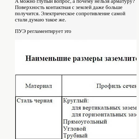
А можно глупый вопрос, а почему нельзя арматуру?
Поверхность контактная с землей даже больше
получится. Электрическое сопротивление самой
стали думаю такое же.
ПУЭ регламентирует это