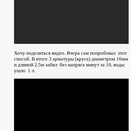
Хочу поделиться видео. Вчера сам попробовал этот
способ. В итоге 3 арматуры (круга) диаметром 16мм
и длиной 2.5м забил без напряга минут за 10, воды
ушло 1 л.