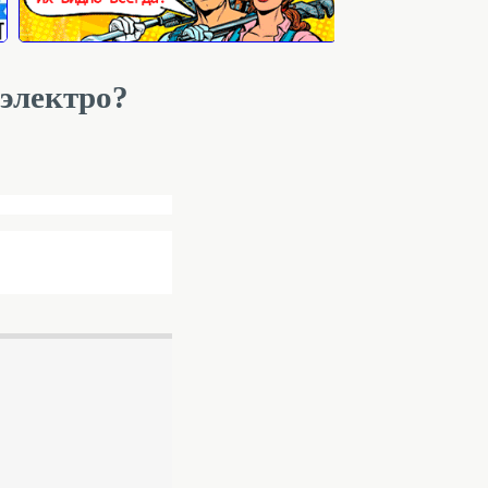
 электро?