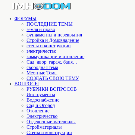
ФОРУМЫ
ПОСЛЕДНИЕ ТЕМЫ
земля и право
фундаменты и перекрытия
Стройка и Домовладение
стены и конструкции
электричество
коммуникации и отопление
Cад, двор, гараж, баня…
свободная тема
Местные Темы
СОЗДАТЬ СВОЮ ТЕМУ
ВОПРОСЫ
РУБРИКИ ВОПРОСОВ
Инструменты
Водоснабжение
Сад и Огород
Отопление
Электричество
Отделочные материалы
Стройматериалы
Стены и конструкции