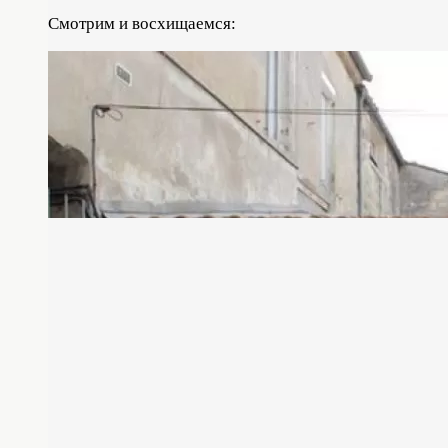
Смотрим и восхищаемся: