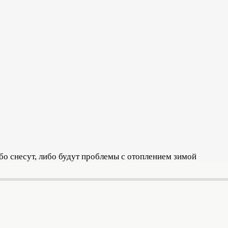
бо снесут, либо будут проблемы с отоплением зимой