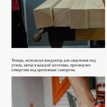
.
Теперь, используя кондуктор для сверления под
углом, автор в каждой заготовке, просверлил
отверстия под крепежные саморезы.