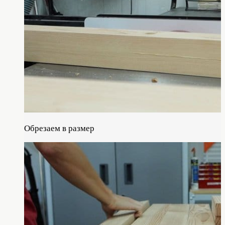
Обрезаем в размер