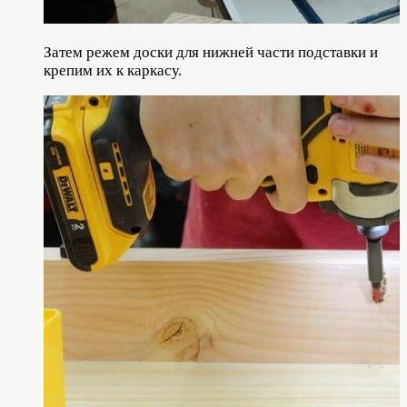
Затем режем доски для нижней части подставки и
крепим их к каркасу.