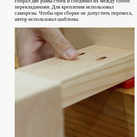
собрал две рамы стоек и соединил их между собой
перекладинами. Для крепления использовал
саморезы. Чтобы при сборке не допустить перекоса,
автор использовал шаблоны.