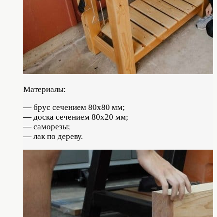
Материалы:
— брус сечением 80х80 мм;
— доска сечением 80х20 мм;
— саморезы;
— лак по дереву.