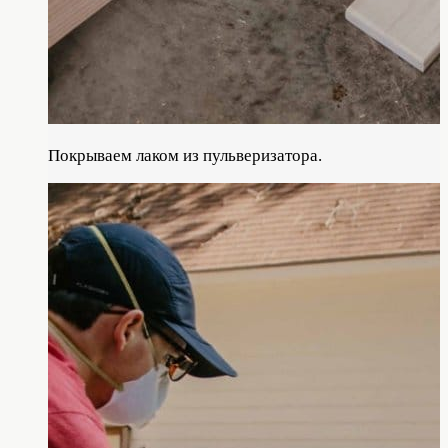
Покрываем лаком из пульверизатора.