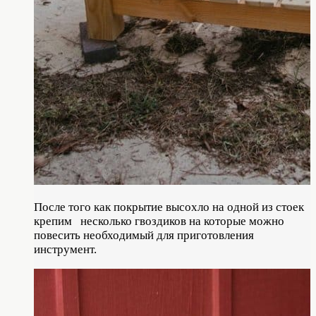
После того как покрытие высохло на одной из стоек
крепим несколько гвоздиков на которые можно
повесить необходимый для приготовления
инструмент.