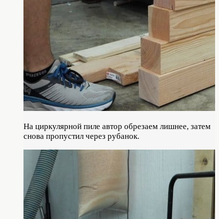
На циркулярной пиле автор обрезаем лишнее, затем
снова пропустил через рубанок.