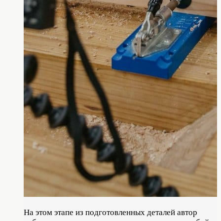
На этом этапе из подготовленных деталей автор