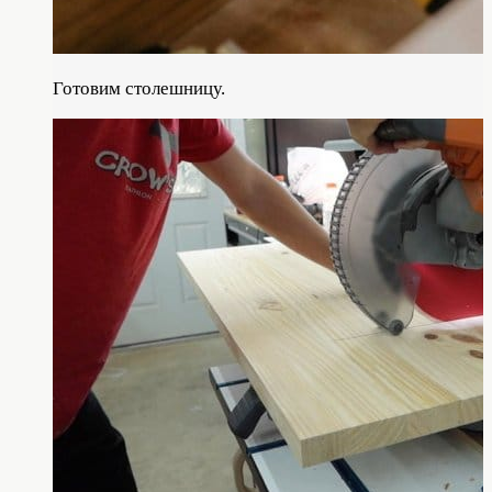
Готовим столешницу.