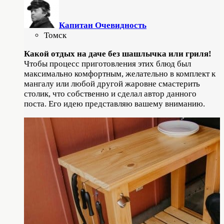
Капитан Очевидность
Томск
Какой отдых на даче без шашлычка или гриля!
Чтобы процесс приготовления этих блюд был
максимально комфортным, желательно в комплект к
мангалу или любой другой жаровне смастерить
столик, что собственно и сделал автор данного
поста. Его идею представляю вашему вниманию.