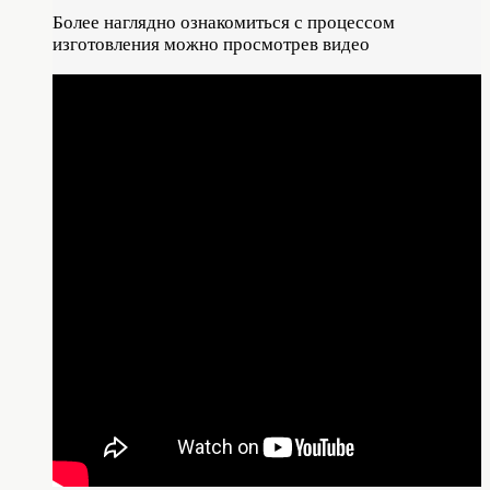
Более наглядно ознакомиться с процессом
изготовления можно просмотрев видео