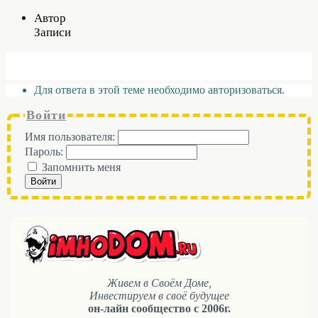
Автор
Записи
Для ответа в этой теме необходимо авторизоваться.
Войти
Имя пользователя:
Пароль:
Запомнить меня
Войти
Живем в Своём Доме,
Инвестируем в своё будущее
он-лайн сообщество с 2006г.