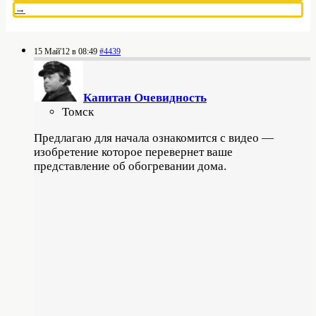
→
15 Май'12 в 08:49
#4439
Капитан Очевидность
Томск
Предлагаю для начала ознакомится с видео —
изобретение которое перевернет ваше
представление об обогревании дома.