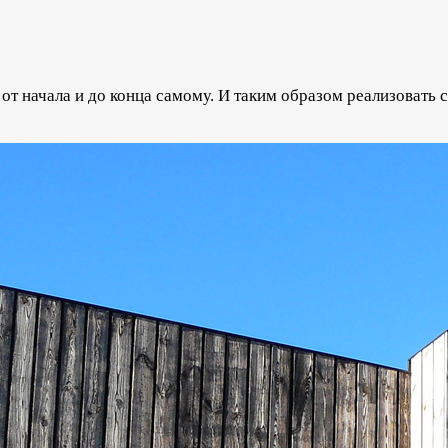
от начала и до конца самому. И таким образом реализовать с