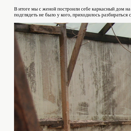
В итоге мы с женой построили себе каркасный дом на 
подглядеть не было у кого, приходилось разбираться 