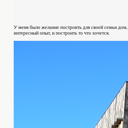
У меня было желание построить для своей семьи дом, 
интересный опыт, и построить то что хочется.