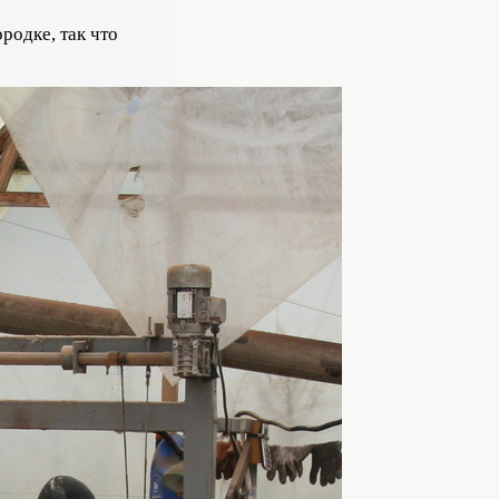
родке, так что