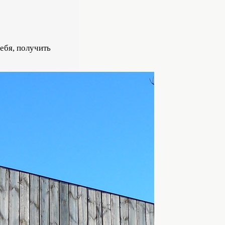
ебя, получить