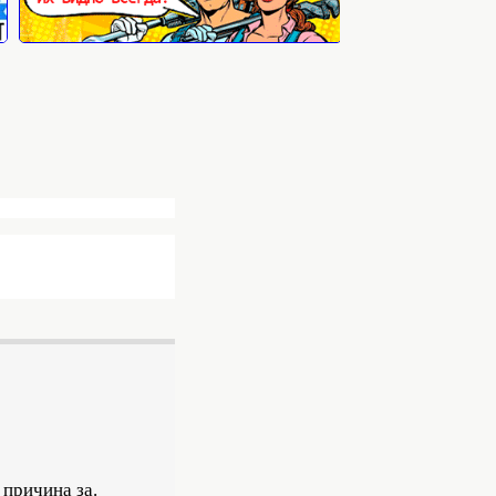
причина за.