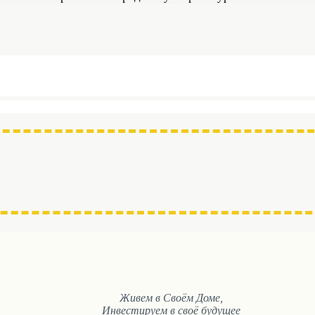
Живем в Своём Доме,
Инвестируем в своё будущее