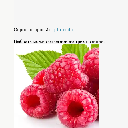
Опрос по просьбе
j.boroda
Выбрать можно
от одной до трех
позиций.