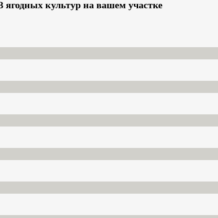
 ягодных культур на вашем участке