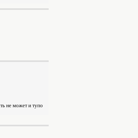
еть не может и тупо