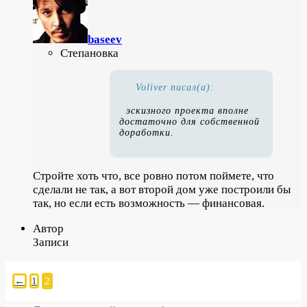
baseev
Степановка
Voliver писал(а):
эскизного проекта вполне
достаточно для собственной
доработки.
Стройте хоть что, все ровно потом поймете, что
сделали не так, а вот второй дом уже построили бы
так, но если есть возможность — финансовая.
Автор
Записи
←
1
2