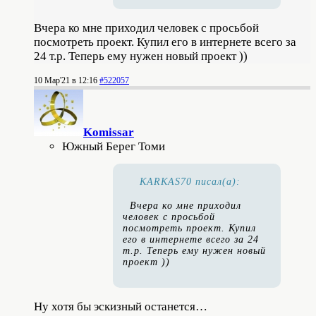
Вчера ко мне приходил человек с просьбой
посмотреть проект. Купил его в интернете всего за
24 т.р. Теперь ему нужен новый проект ))
10 Мар'21 в 12:16
#522057
Komissar
Южный Берег Томи
KARKAS70 писал(а):
Вчера ко мне приходил
человек с просьбой
посмотреть проект. Купил
его в интернете всего за 24
т.р. Теперь ему нужен новый
проект ))
Ну хотя бы эскизный останется…