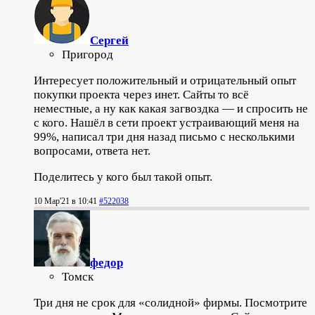
Сергей
Пригород
Интересует положительный и отрицательный опыт
покупки проекта через инет. Сайты то всё
неместные, а ну как какая загвоздка — и спросить не
с кого. Нашёл в сети проект устраивающий меня на
99%, написал три дня назад письмо с несколькими
вопросами, ответа нет.
Поделитесь у кого был такой опыт.
10 Мар'21 в 10:41
#522038
федор
Томск
Три дня не срок для «солидной» фирмы. Посмотрите