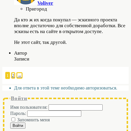
Voliver
Пригород
Да кто ж их когда покупал — эскизного проекта
вполне достаточно для собственной доработки. Все
эскизы есть на сайте в открытом доступе.
Не этот сайт, так другой.
Автор
Записи
1
2
→
Для ответа в этой теме необходимо авторизоваться.
Войти
Имя пользователя:
Пароль:
Запомнить меня
Войти