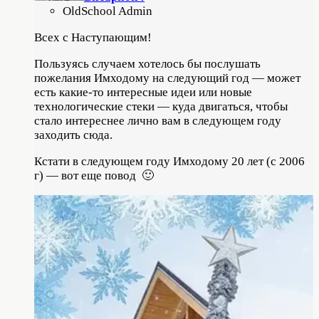
OldSchool Admin
Всех с Наступающим!
Пользуясь случаем хотелось бы послушать
пожелания Имходому на следующий год — может
есть какие-то интересные идеи или новые
технологические стеки — куда двигаться, чтобы
стало интереснее лично вам в следующем году
заходить сюда.
Кстати в следующем году Имходому 20 лет (с 2006
г) — вот еще повод 🙂