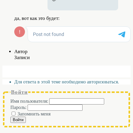
да, вот как это будет:
Автор
Записи
Для ответа в этой теме необходимо авторизоваться.
Войти
Имя пользователя:
Пароль:
Запомнить меня
Войти