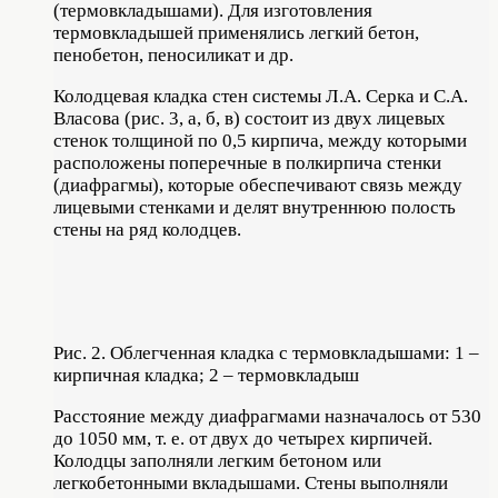
(термовкладышами). Для изготовления
термовкладышей применялись легкий бетон,
пенобетон, пеносиликат и др.
Колодцевая кладка стен системы Л.А. Серка и С.А.
Власова (рис. 3, а, б, в) состоит из двух лицевых
стенок толщиной по 0,5 кирпича, между которыми
расположены поперечные в полкирпича стенки
(диафрагмы), которые обеспечивают связь между
лицевыми стенками и делят внутреннюю полость
стены на ряд колодцев.
Рис. 2. Облегченная кладка с термовкладышами: 1 –
кирпичная кладка; 2 – термовкладыш
Расстояние между диафрагмами назначалось от 530
до 1050 мм, т. е. от двух до четырех кирпичей.
Колодцы заполняли легким бетоном или
легкобетонными вкладышами. Стены выполняли