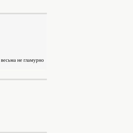
и весьма не гламурно