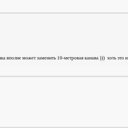
ика вполне может заменить 10-метровая канава ))) хоть это 