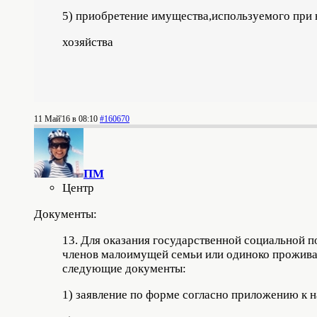
5) приобретение имущества,используемого при 
хозяйства
11 Май'16 в 08:10
#160670
ПМ
Центр
Документы:
13. Для оказания государственной социальной 
членов малоимущей семьи или одиноко прожива
следующие документы:
1) заявление по форме согласно приложению к