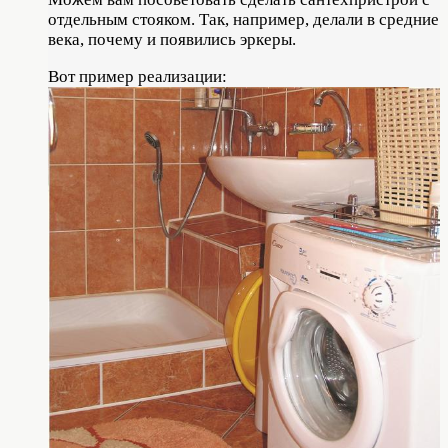
отдельным стояком. Так, например, делали в средние
века, почему и появились эркеры.
Вот пример реализации: