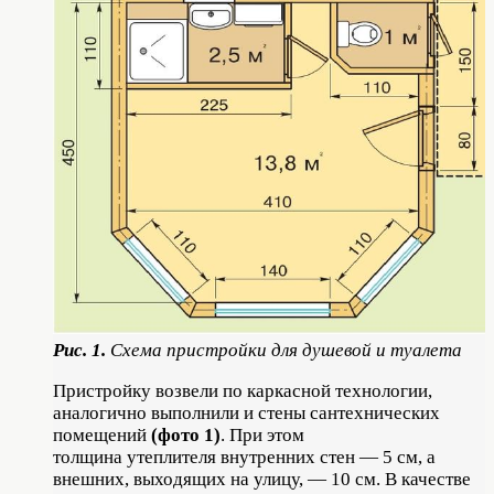
Рис. 1.
Схема пристройки для душевой и туалета
Пристройку возвели по каркасной технологии,
аналогично выполнили и стены сантехнических
помещений
(фото 1)
. При этом
толщина утеплителя внутренних стен — 5 см, а
внешних, выходящих на улицу, — 10 см. В качестве