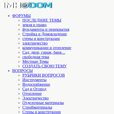
ФОРУМЫ
ПОСЛЕДНИЕ ТЕМЫ
земля и право
фундаменты и перекрытия
Стройка и Домовладение
стены и конструкции
электричество
коммуникации и отопление
Cад, двор, гараж, баня…
свободная тема
Местные Темы
СОЗДАТЬ СВОЮ ТЕМУ
ВОПРОСЫ
РУБРИКИ ВОПРОСОВ
Инструменты
Водоснабжение
Сад и Огород
Отопление
Электричество
Отделочные материалы
Стройматериалы
Стены и конструкции