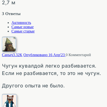
2,7 м
3
Ответы
Активность
Самые новые
Самые старые
Саныч
3.32K
Опубликовано 16 Апр'23
0
Комментарий
Чугун кувалдой легко разбивается.
Если не разбивается, то это не чугун.
Другого опыта не было.