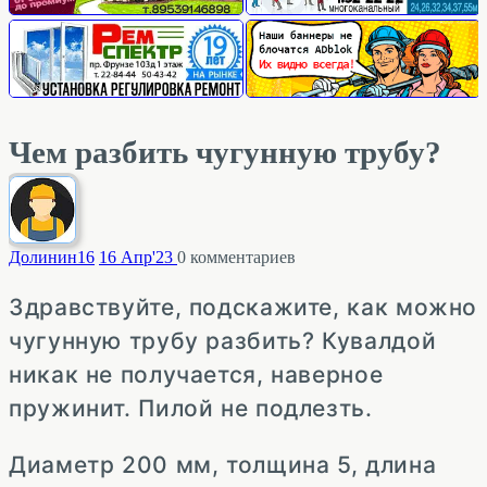
Чем разбить чугунную трубу?
Долинин
16
16 Апр'23
0
комментариев
Здравствуйте, подскажите, как можно
чугунную трубу разбить? Кувалдой
никак не получается, наверное
пружинит. Пилой не подлезть.
Диаметр 200 мм, толщина 5, длина