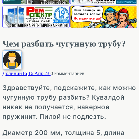
Чем разбить чугунную трубу?
Долинин
16
16 Апр'23
0
комментариев
Здравствуйте, подскажите, как можно
чугунную трубу разбить? Кувалдой
никак не получается, наверное
пружинит. Пилой не подлезть.
Диаметр 200 мм, толщина 5, длина