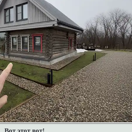
Вот этот вот!