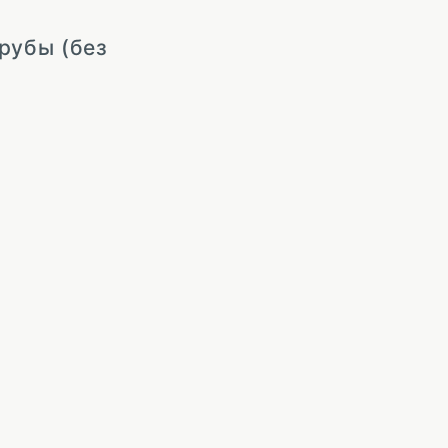
рубы (без