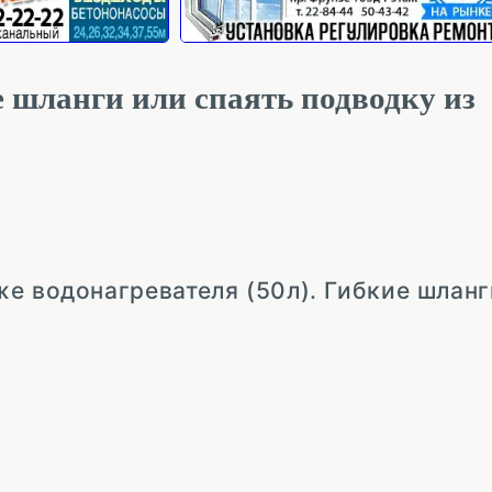
 шланги или спаять подводку из
е водонагревателя (50л). Гибкие шланг