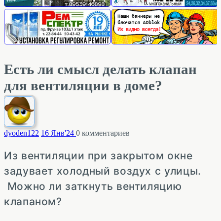
Есть ли смысл делать клапан
для вентиляции в доме?
dyoden
122
16 Янв'24
0
комментариев
Из вентиляции при закрытом окне
задувает холодный воздух с улицы.
Можно ли заткнуть вентиляцию
клапаном?