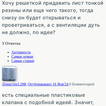
Хочу решеткой придавить лист тонкой
резины или еще чего такого, тогда
снизу он будет открываться и
проветриваться, а с вентиляции дуть
не должно, по идее?
3
Ответы
Активность
Самые новые
Самые старые
Ломастер
3.28K
Опубликовано 16 Янв'24
0
Комментарий
есть специальные пластиковые
клапана с подобной идеей. Значит,