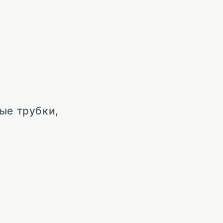
ые трубки,