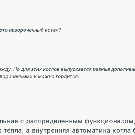
 это навороченный котел?
ежду. Но для этих котлов выпускается разные дополнен
авороченными и можно гордится.
ельная с распределенным функционалом
 тепла, а внутренняя автоматика котла 