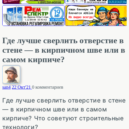
Где лучше сверлить отверстие в
стене — в кирпичном шве или в
самом кирпиче?
san
4
22 Окт'21
0
комментариев
Где лучше сверлить отверстие в стене
— в кирпичном шве или в самом
кирпиче? Что советуют строительные
технологи?