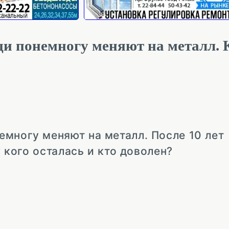
ди понемногу меняют на металл. 
многу меняют на металл. После 10 лет
у кого осталась и кто доволен?