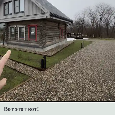
Вот этот вот!