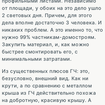
профильными листами. Независимо
от площади, у обоих на это дело ушло
2 световых дня. Причем, для этого
дела вполне достаточно 3 человека. И
никаких проблем. А это именно то, что
нужно 99% частникам-домостроям.
Закупить материал, и, как можно
быстрее смонтировать его, с
минимальными затратами.
Из существенных плюсов ГЧ: это,
безусловно, внешний вид. Как ни
крути, а по сравнению с металлом
крыша из ГЧ действительно похожа
на добротную, красивую крышу. А