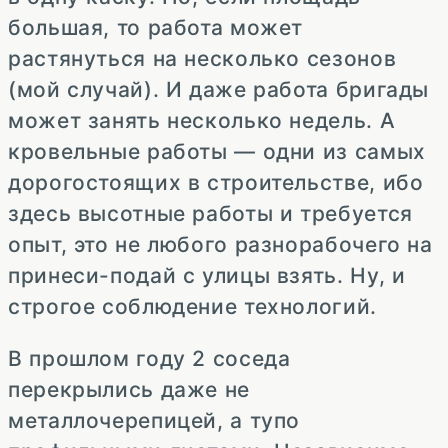
большая, то работа может
растянуться на несколько сезонов
(мой случай). И даже работа бригады
может занять несколько недель. А
кровельные работы — одни из самых
дорогостоящих в строительстве, ибо
здесь высотные работы и требуется
опыт, это не любого разнорабочего на
принеси-подай с улицы взять. Ну, и
строгое соблюдение технологий.
В прошлом году 2 соседа
перекрылись даже не
металлочерепицей, а тупо