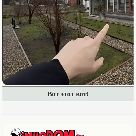
Вот этот вот!