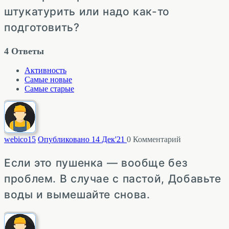
штукатурить или надо как-то
подготовить?
4
Ответы
Активность
Самые новые
Самые старые
webico
15
Опубликовано 14 Дек'21
0
Комментарий
Если это пушенка — вообще без
проблем. В случае с пастой, Добавьте
воды и вымешайте снова.