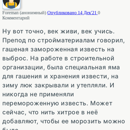
Foreman (анонимный)
Опубликовано 14 Дек'21
0
Комментарий
Ну вот точно, век живи, век учись.
Препод по стройматериалам говорил,
гашеная замороженная известь на
выброс. На работе в строительной
организации, была специальная яма
для гашения и хранения извести, на
зиму люк закрывали и утепляли. И
никогда не применяли
перемороженную известь. Может
сейчас, что нить хитрое в неё
добавляют, чтобы ее морозить можно