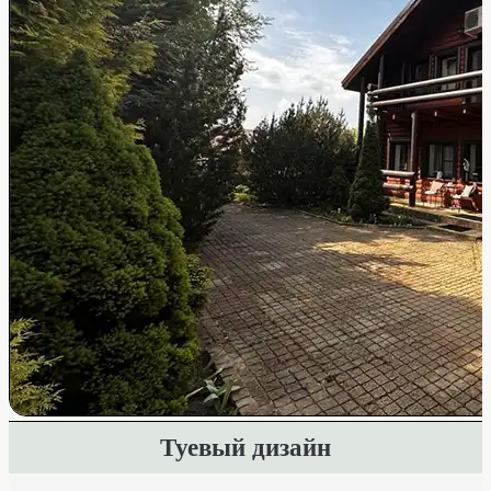
Туевый дизайн