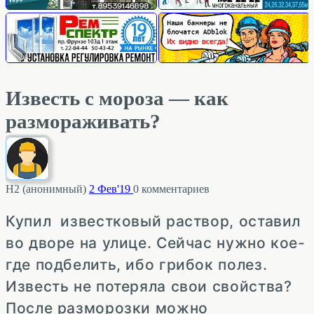
Известь с мороза — как
размораживать?
Н2 (анонимный)
2 Фев'19
0
комментариев
Купил известковый раствор, оставил
во дворе на улице. Сейчас нужно кое-
где подбелить, ибо грибок полез.
Известь не потеряла свои свойства?
После разморозки можно