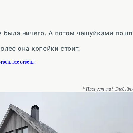
 была ничего. А потом чешуйками пошл
олее она копейки стоит.
треть все ответы.
* Пропустили? Следуйт