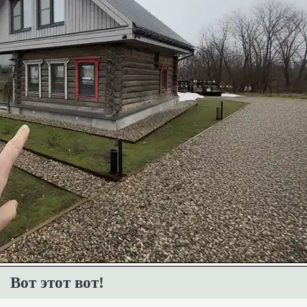
Вот этот вот!