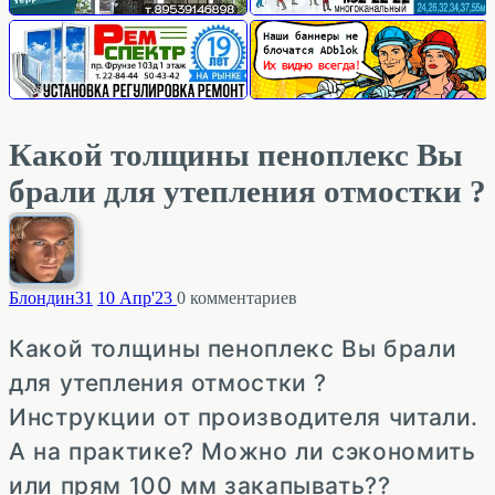
Какой толщины пеноплекс Вы
брали для утепления отмостки ?
Блондин
31
10 Апр'23
0
комментариев
Какой толщины пеноплекс Вы брали
для утепления отмостки ?
Инструкции от производителя читали.
А на практике? Можно ли сэкономить
или прям 100 мм закапывать??