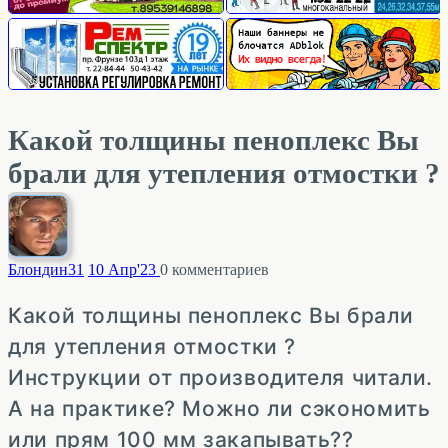
Какой толщины пеноплекс Вы
брали для утепления отмостки ?
Блондин
31
10 Апр'23
0
комментариев
Какой толщины пеноплекс Вы брали
для утепления отмостки ?
Инструкции от производителя читали.
А на практике? Можно ли сэкономить
или прям 100 мм закапывать??