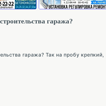
строительства гаража?
ельства гаража? Так на пробу крепкий, 