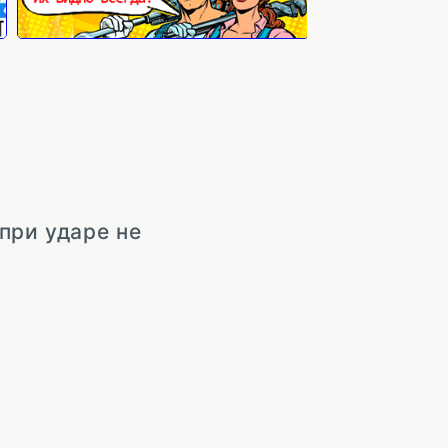
при ударе не