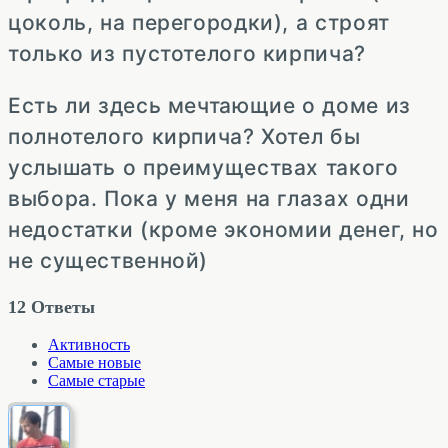
цоколь, на перегородки), а строят
только из пустотелого кирпича?
Есть ли здесь мечтающие о доме из
полнотелого кирпича? Хотел бы
услышать о преимуществах такого
выбора. Пока у меня на глазах одни
недостатки (кроме экономии денег, но
не существенной)
12
Ответы
Активность
Самые новые
Самые старые