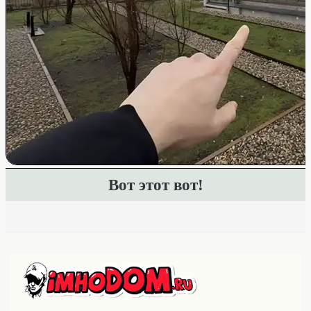
Вот этот вот!